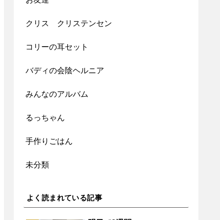
クリス クリステンセン
コリーの耳セット
バディの会陰ヘルニア
みんなのアルバム
るっちゃん
手作りごはん
未分類
よく読まれている記事