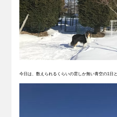
今日は、数えられるくらいの雲しか無い青空の1日と