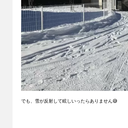
でも、雪が反射して眩しいったらありません😅