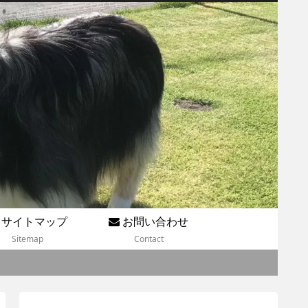
サイトマップ
お問い合わせ
Sitemap
Contact