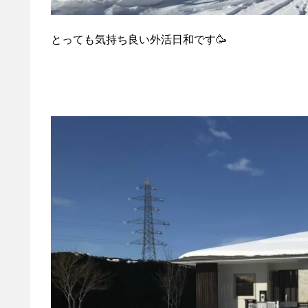
とっても気持ち良い外活日和です🥳