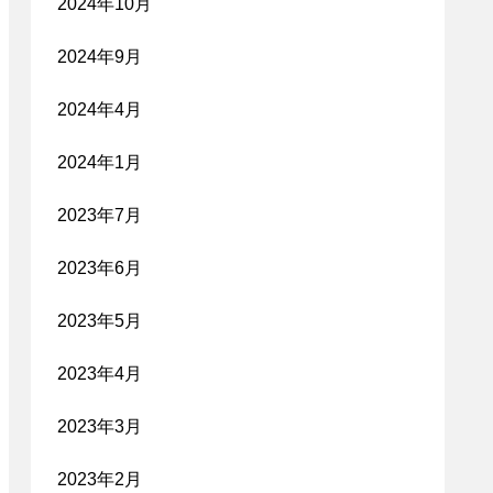
2024年10月
2024年9月
2024年4月
2024年1月
2023年7月
2023年6月
2023年5月
2023年4月
2023年3月
2023年2月