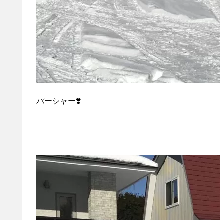
パーシャー❣️