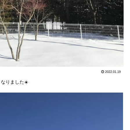
2022.01.19
なりました☀️