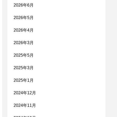
2026年6月
2026年5月
2026年4月
2026年3月
2025年5月
2025年3月
2025年1月
2024年12月
2024年11月