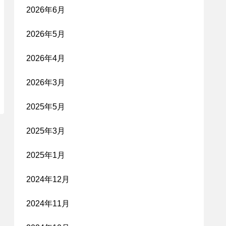
2026年6月
2026年5月
2026年4月
2026年3月
2025年5月
2025年3月
2025年1月
2024年12月
2024年11月