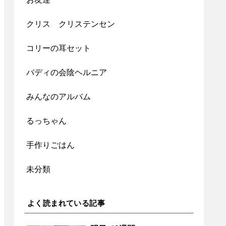
クリス クリステンセン
コリーの耳セット
バディの会陰ヘルニア
みんなのアルバム
るっちゃん
手作りごはん
未分類
よく読まれている記事