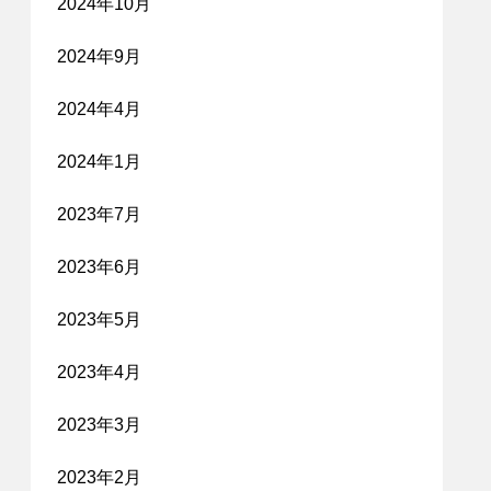
2024年10月
2024年9月
2024年4月
2024年1月
2023年7月
2023年6月
2023年5月
2023年4月
2023年3月
2023年2月