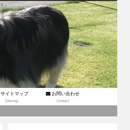
サイトマップ
お問い合わせ
Sitemap
Contact