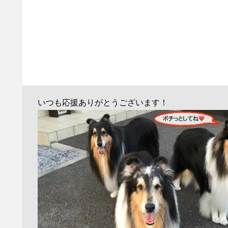
いつも応援ありがとうございます！