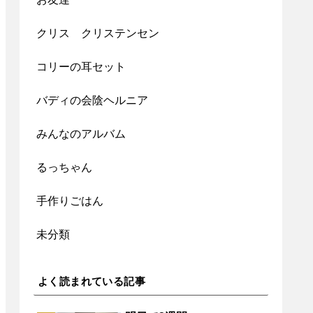
クリス クリステンセン
コリーの耳セット
バディの会陰ヘルニア
みんなのアルバム
るっちゃん
手作りごはん
未分類
よく読まれている記事