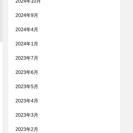
2024年10月
2024年9月
2024年4月
2024年1月
2023年7月
2023年6月
2023年5月
2023年4月
2023年3月
2023年2月