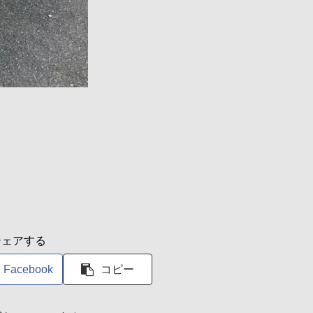
シェアする
Facebook
コピー