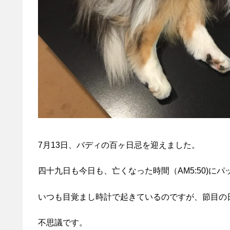
7月13日、バディの百ヶ日忌を迎えました。
四十九日も今日も、亡くなった時間（AM5:50)に
いつも目覚まし時計で起きているのですが、節目の
不思議です。