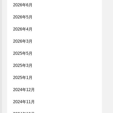
2026年6月
2026年5月
2026年4月
2026年3月
2025年5月
2025年3月
2025年1月
2024年12月
2024年11月