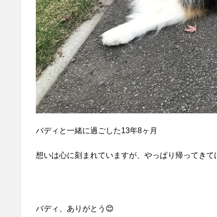
バディと一緒に過ごした13年8ヶ月
想いは心に刻まれていますが、やっぱり帰ってきて
バディ、ありがとう😊