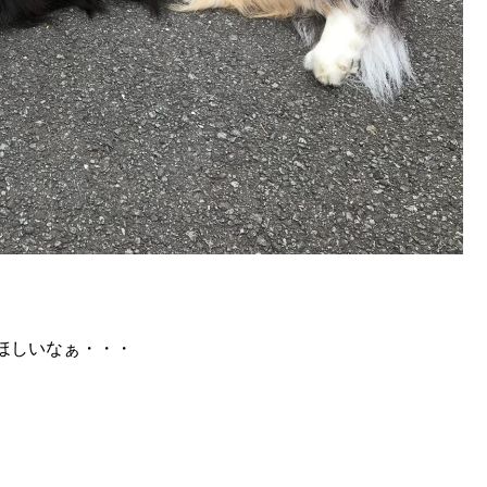
ほしいなぁ・・・