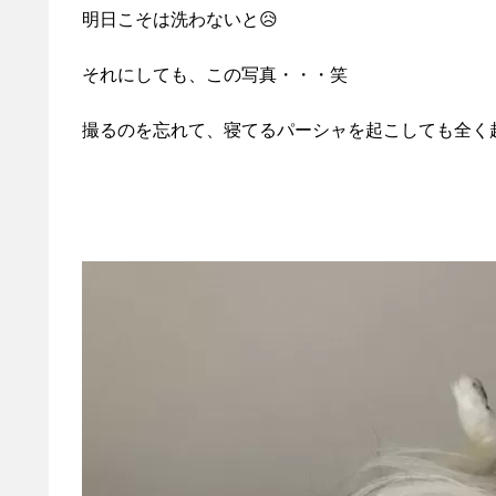
明日こそは洗わないと😥
それにしても、この写真・・・笑
撮るのを忘れて、寝てるパーシャを起こしても全く