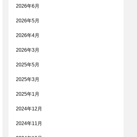
2026年6月
2026年5月
2026年4月
2026年3月
2025年5月
2025年3月
2025年1月
2024年12月
2024年11月