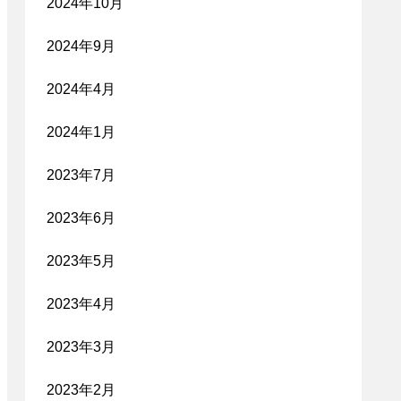
2024年10月
2024年9月
2024年4月
2024年1月
2023年7月
2023年6月
2023年5月
2023年4月
2023年3月
2023年2月