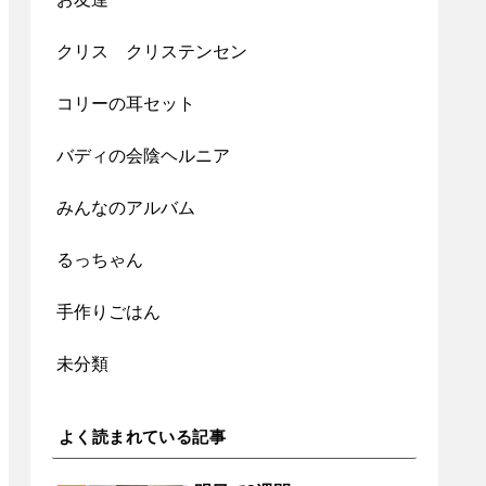
クリス クリステンセン
コリーの耳セット
バディの会陰ヘルニア
みんなのアルバム
るっちゃん
手作りごはん
未分類
よく読まれている記事