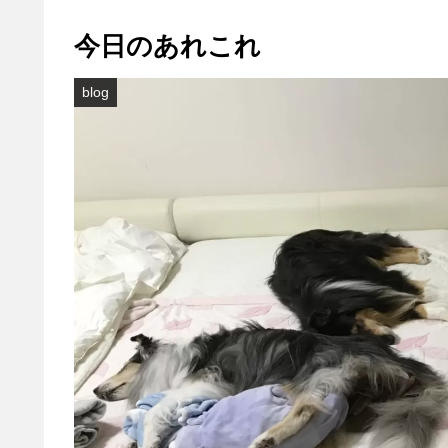
今日のあれこれ
blog