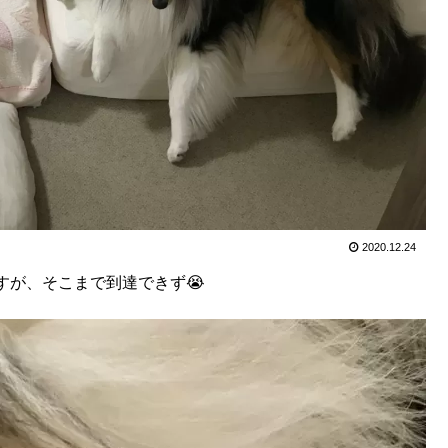
2020.12.24
すが、そこまで到達できず😭