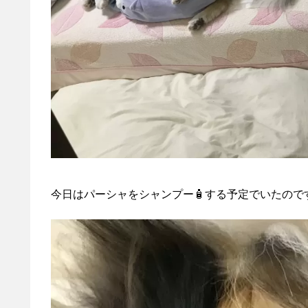
今日はパーシャをシャンプー🧴する予定でいたので