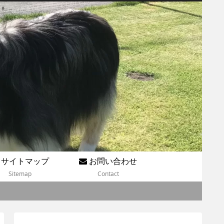
サイトマップ
お問い合わせ
Sitemap
Contact