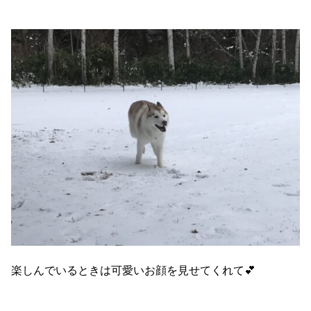
楽しんでいるときは可愛いお顔を見せてくれて💕