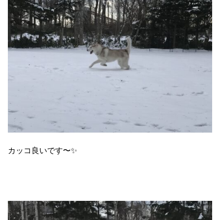
カッコ良いです〜✨