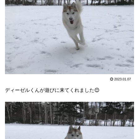
2023.01.07
ディーゼルくんが遊びに来てくれました😊