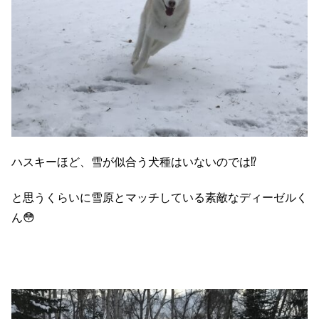
ハスキーほど、雪が似合う犬種はいないのでは⁉️
と思うくらいに雪原とマッチしている素敵なディーゼルく
ん😳