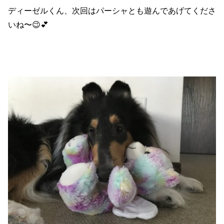
ディーゼルくん、次回はパーシャとも遊んであげてくださ
いね〜😉💕