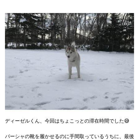
ディーゼルくん、今回はちょこっとの滞在時間でした😅
パーシャの靴を履かせるのに手間取っているうちに、最後