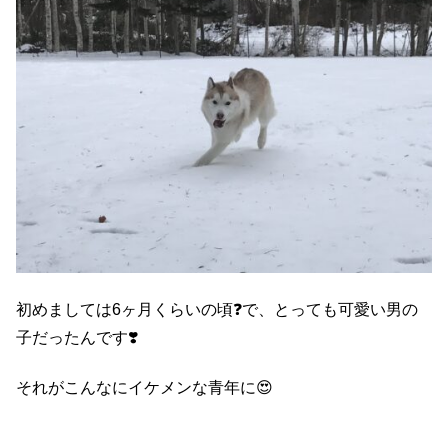
初めましては6ヶ月くらいの頃❓で、とっても可愛い男の
子だったんです❣️
それがこんなにイケメンな青年に😍