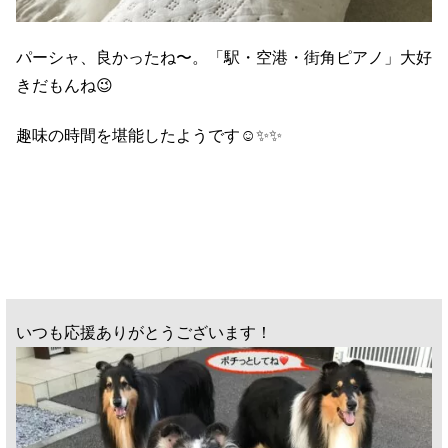
パーシャ、良かったね〜。「駅・空港・街角ピアノ」大好
きだもんね😉
趣味の時間を堪能したようです☺️✨✨
いつも応援ありがとうございます！