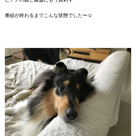
番組が終わるまでこんな状態でした〜☺️