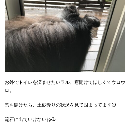
お外でトイレを済ませたいラル、窓開けてほしくてウロウ
ロ。
窓を開けたら、土砂降りの状況を見て固まってます😅
流石に出ていけないね💦