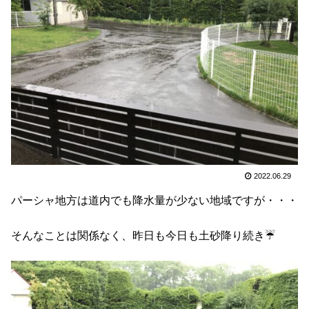
2022.06.29
パーシャ地方は道内でも降水量が少ない地域ですが・・・
そんなことは関係なく、昨日も今日も土砂降り続き☔️