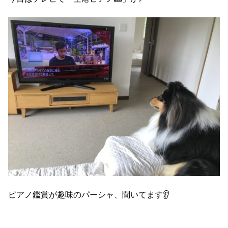
ピアノ鑑賞が趣味のパーシャ、聞いてます👂