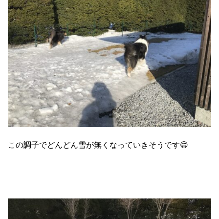
この調子でどんどん雪が無くなっていきそうです😄