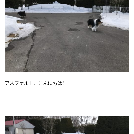
アスファルト、こんにちは❗️