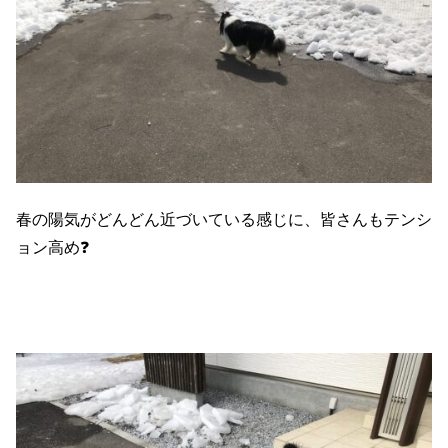
春の陽気がどんどん近づいている感じに、皆さんもテンシ
ョン高め❓