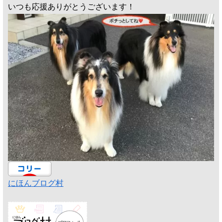
いつも応援ありがとうございます！
にほんブログ村