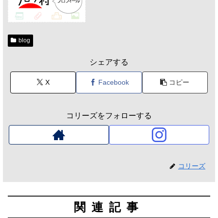
blog
シェアする
X
Facebook
コピー
コリーズをフォローする
コリーズ
関連記事