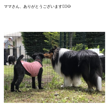
ママさん、ありがとうございます🙇‍♀️🐶