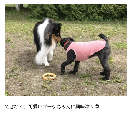
ではなく、可愛いブーケちゃんに興味津々😍