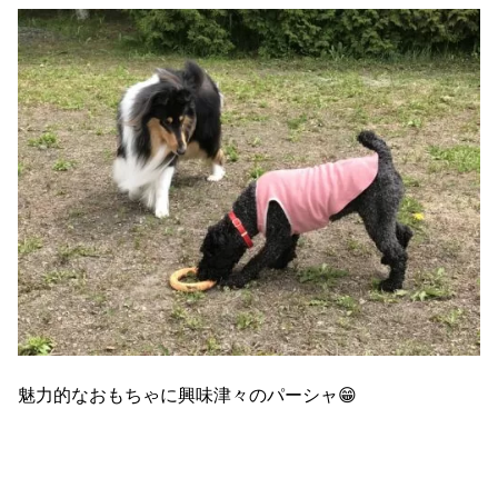
魅力的なおもちゃに興味津々のパーシャ😁