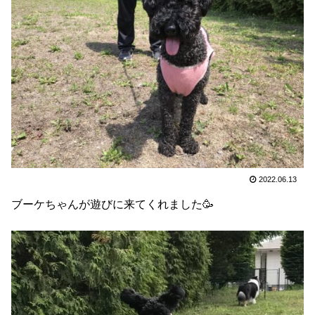
2022.06.13
ブーケちゃんが遊びに来てくれました🥳