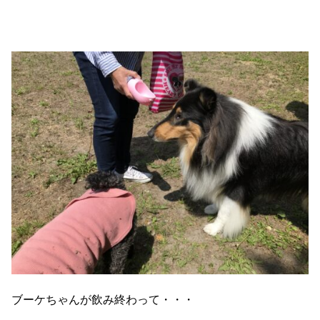
ブーケちゃんが飲み終わって・・・