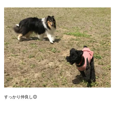
すっかり仲良し😊