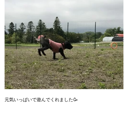
元気いっぱいで遊んでくれました🥳