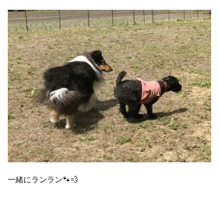
一緒にランラン🐾💨