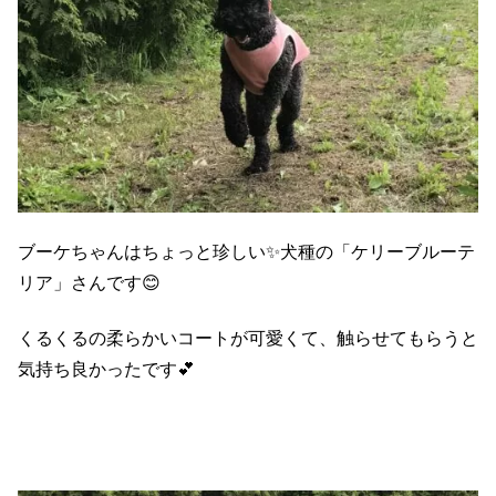
ブーケちゃんはちょっと珍しい✨犬種の「ケリーブルーテ
リア」さんです😊
くるくるの柔らかいコートが可愛くて、触らせてもらうと
気持ち良かったです💕