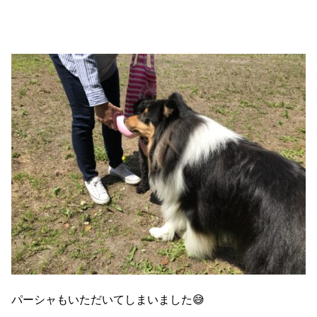
パーシャもいただいてしまいました😅