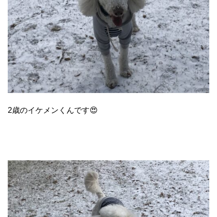
2歳のイケメンくんです😍