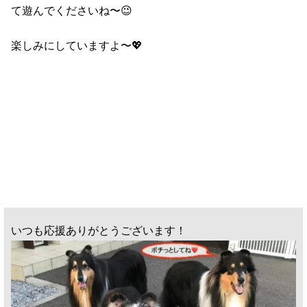
て遊んでくださいね〜😉
楽しみにしていますよ〜💖
いつも応援ありがとうございます！