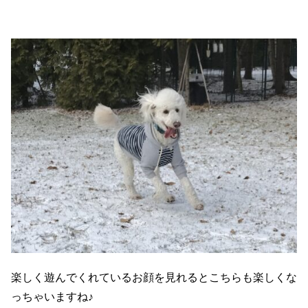
楽しく遊んでくれているお顔を見れるとこちらも楽しくな
っちゃいますね♪