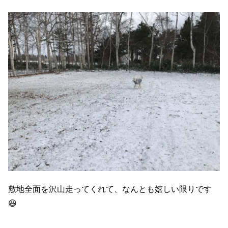
敷地全面を沢山走ってくれて、なんとも嬉しい限りです
😆