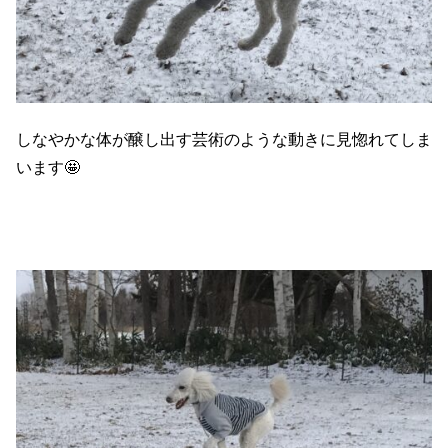
しなやかな体が醸し出す芸術のような動きに見惚れてしま
います🤩