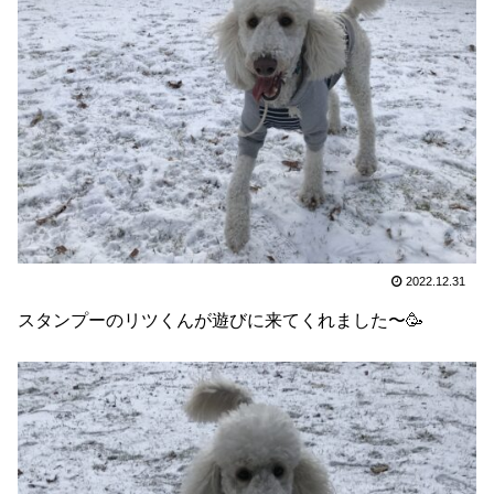
2022.12.31
スタンプーのリツくんが遊びに来てくれました〜🥳