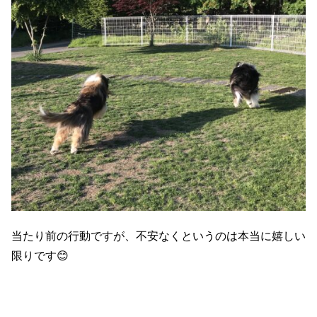
当たり前の行動ですが、不安なくというのは本当に嬉しい
限りです😊