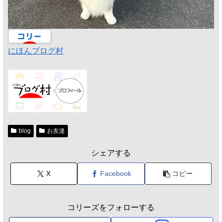
にほんブログ村
blog
お友達
シェアする
X
Facebook
コピー
コリーズをフォローする