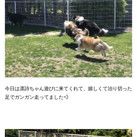
今日は凛詩ちゃん遊びに来てくれて、嬉しくて治り切った
足でガンガン走ってました💨