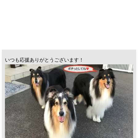
いつも応援ありがとうございます！