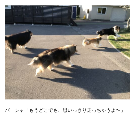
パーシャ「もうどこでも、思いっきり走っちゃうよ〜」