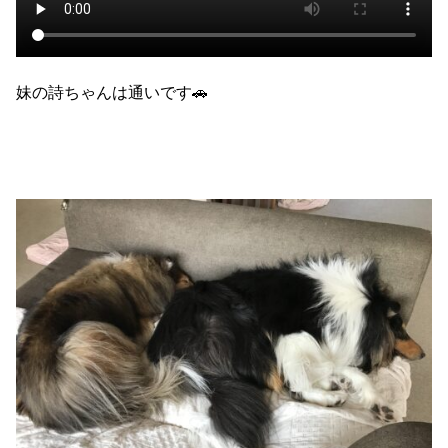
妹の詩ちゃんは通いです🚗