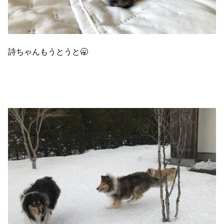
詩ちゃんもうとうと🥱