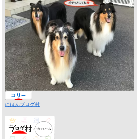
にほんブログ村