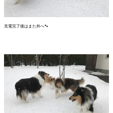
充電完了後はまた外へ🐾