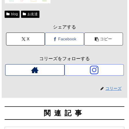
blog
お友達
シェアする
X
Facebook
コピー
コリーズをフォローする
コリーズ
関連記事