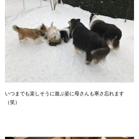
いつまでも楽しそうに遊ぶ姿に母さんも寒さ忘れます
（笑）