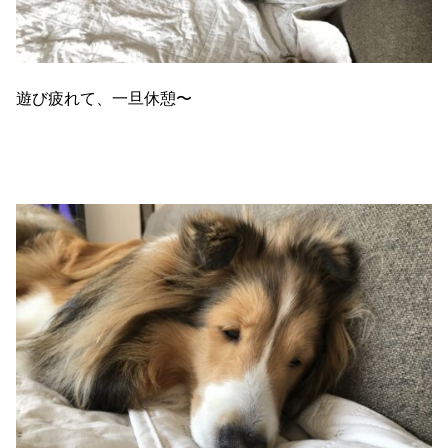
遊び疲れて、一旦休憩〜