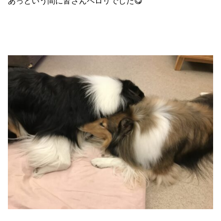
あっという間に皆さんペロリでした😋