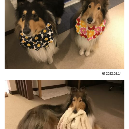
2022.02.14