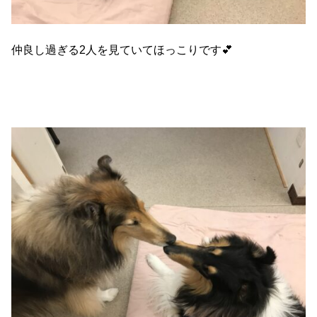
仲良し過ぎる2人を見ていてほっこりです💕