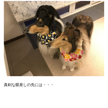
真剣な眼差しの先には・・・