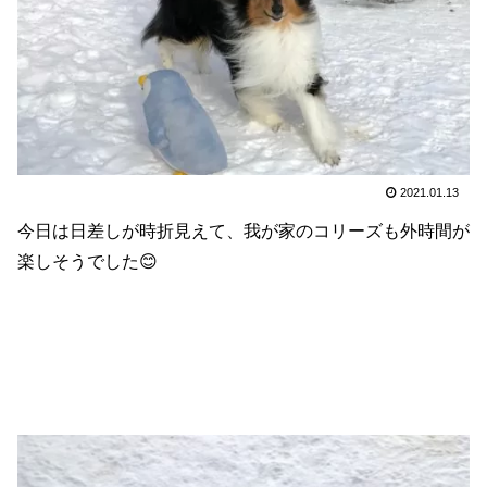
2021.01.13
今日は日差しが時折見えて、我が家のコリーズも外時間が
楽しそうでした😊