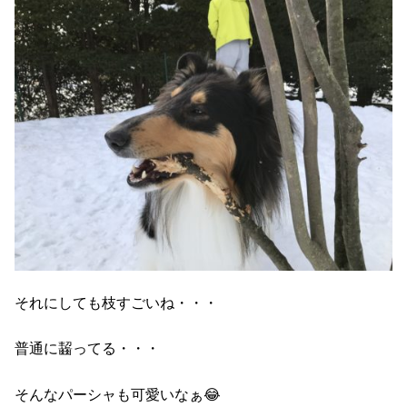
それにしても枝すごいね・・・
普通に齧ってる・・・
そんなパーシャも可愛いなぁ😂