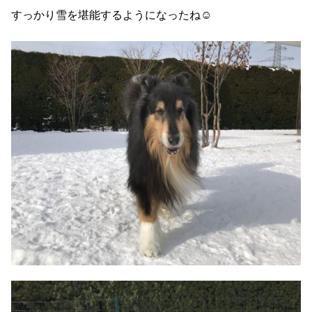
すっかり雪を堪能するようになったね☺️