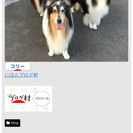
にほんブログ村
blog