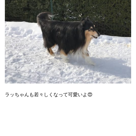
ラッちゃんも若々しくなって可愛いよ😍