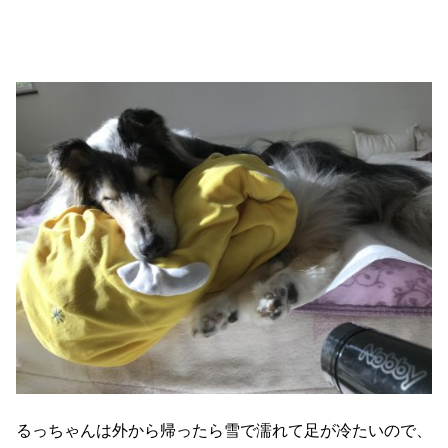
るっちゃんは外から帰ったら雪で濡れて足が冷たいので、