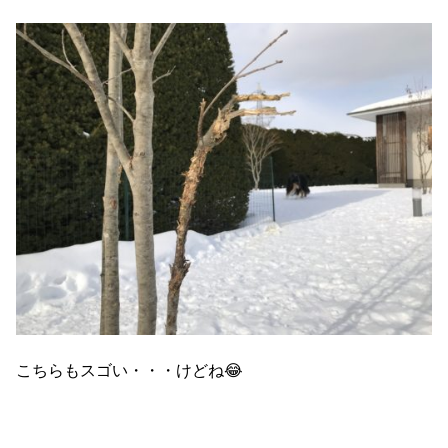
こちらもスゴい・・・けどね😂