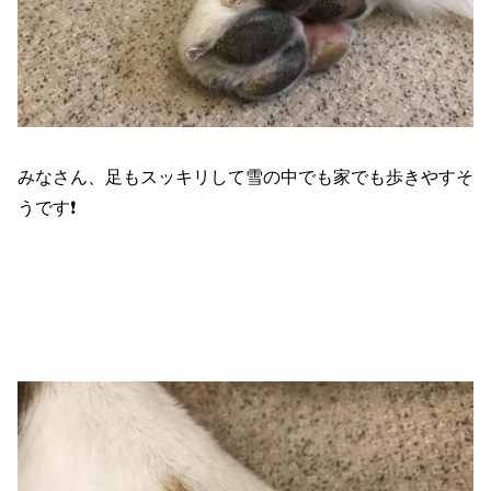
みなさん、足もスッキリして雪の中でも家でも歩きやすそ
うです❗️