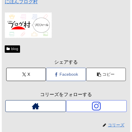
にほんブログ村
blog
シェアする
X
Facebook
コピー
コリーズをフォローする
コリーズ