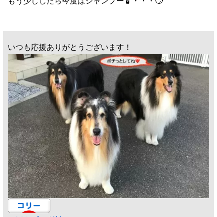
もう少ししたら今度はシャンプー🧴・・・🙄
いつも応援ありがとうございます！