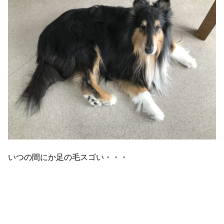
いつの間にか足の毛スゴい・・・