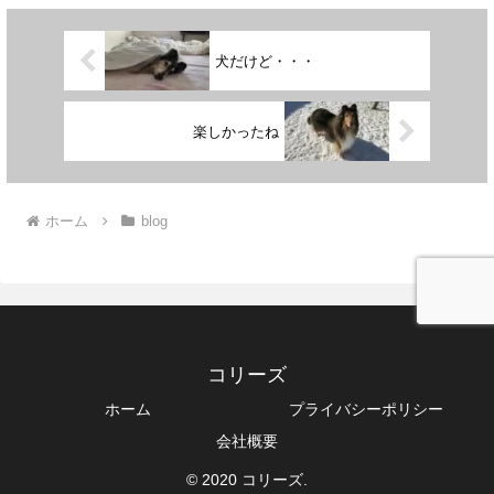
犬だけど・・・
楽しかったね
ホーム
blog
コリーズ
ホーム
プライバシーポリシー
会社概要
© 2020 コリーズ.