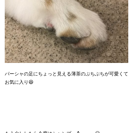
パーシャの足にちょっと見える薄茶のぶちぶちが可愛くて
お気に入り😆