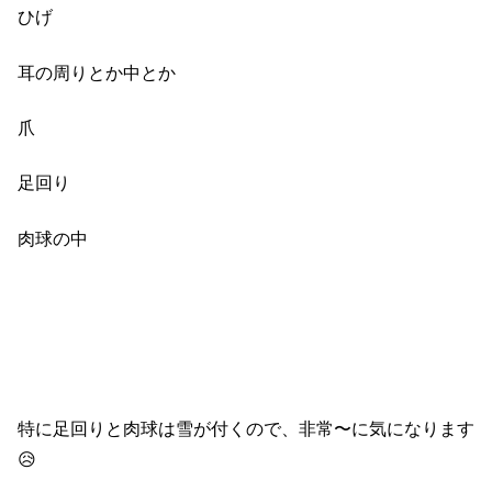
ひげ
耳の周りとか中とか
爪
足回り
肉球の中
特に足回りと肉球は雪が付くので、非常〜に気になります
😥