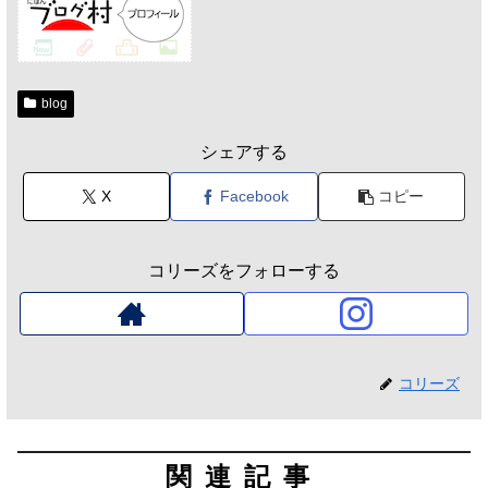
blog
シェアする
X
Facebook
コピー
コリーズをフォローする
コリーズ
関連記事