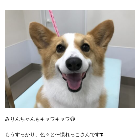
みりんちゃんもキャワキャワ😍
もうすっかり、色々と〜慣れっこさんです❣️