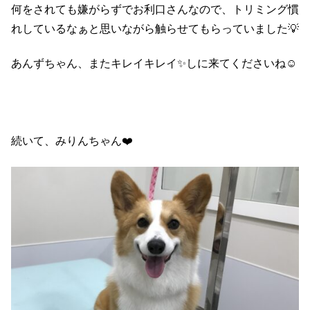
何をされても嫌がらずでお利口さんなので、トリミング慣
れしているなぁと思いながら触らせてもらっていました💡
あんずちゃん、またキレイキレイ✨しに来てくださいね☺️
続いて、みりんちゃん❤️