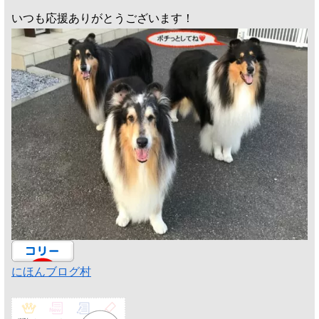
いつも応援ありがとうございます！
にほんブログ村