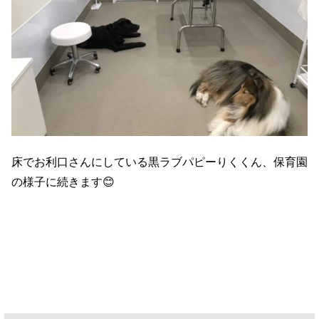
床でお利口さんにしている黒ラブパピーりくくん、保育園
の様子に続きます😊