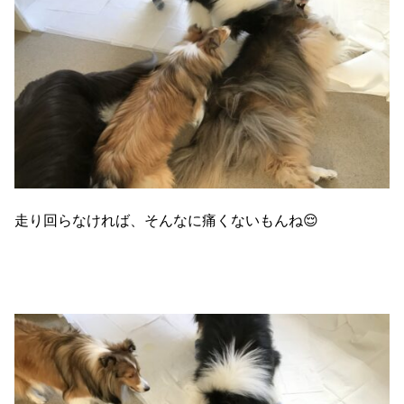
走り回らなければ、そんなに痛くないもんね😌