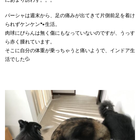
パーシャは週末から、足の痛みが出てきて片側前足を着け
られずケンケン🐾生活。
肉球にびらんは無く傷にもなっていないのですが、うっす
ら赤く腫れています。
そこに自分の体重が乗っちゃうと痛いようで、インドア生
活でした💦