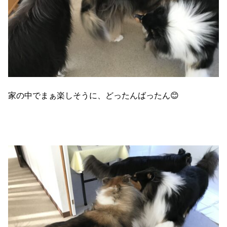
家の中でまぁ楽しそうに、どったんばったん😊