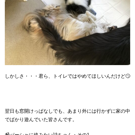
しかしさ・・・君ら、トイレではやめてほしいんだけど🙄
翌日も窓開けっぱなしでも、あまり外には行かずに家の中
でばかり遊んでいた皆さんです。
📹パーシャに絡みたい詩ちゃん・その1