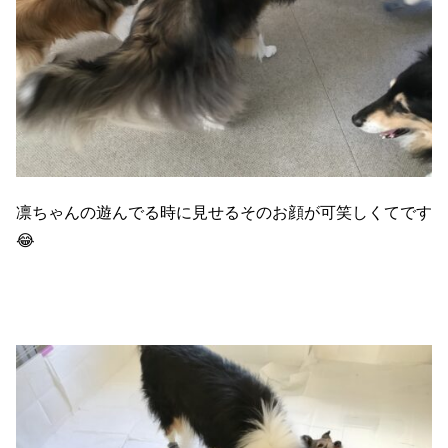
凛ちゃんの遊んでる時に見せるそのお顔が可笑しくてです
😂