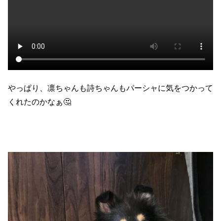
やっぱり、凛ちゃんも詩ちゃんもパーシャに気をつかって
くれたのかなぁ🤔