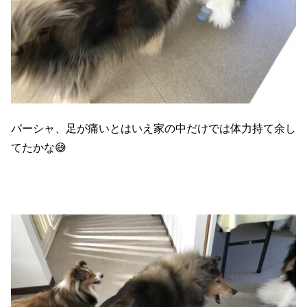
パーシャ、足が痛いとはいえ家の中だけでは体力持て余し
てたかな😅