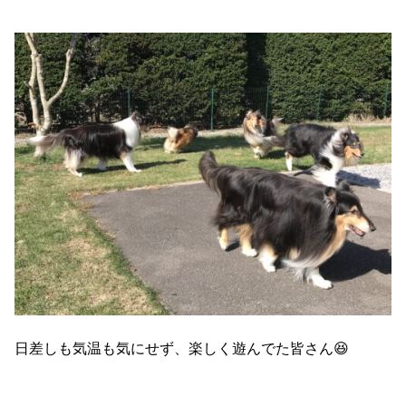
日差しも気温も気にせず、楽しく遊んでた皆さん😆