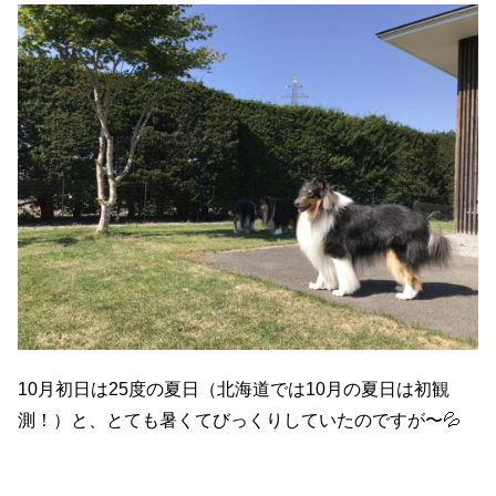
10月初日は25度の夏日（北海道では10月の夏日は初観
測！）と、とても暑くてびっくりしていたのですが〜💦