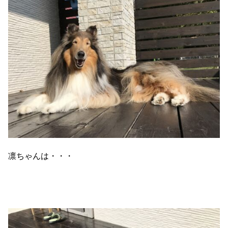
凛ちゃんは・・・