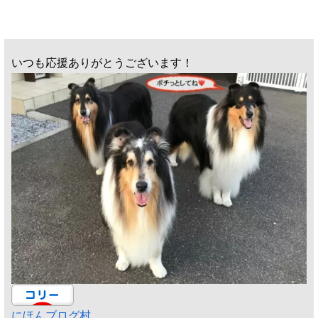
いつも応援ありがとうございます！
にほんブログ村