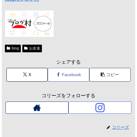
blog
お友達
シェアする
X
Facebook
コピー
コリーズをフォローする
コリーズ