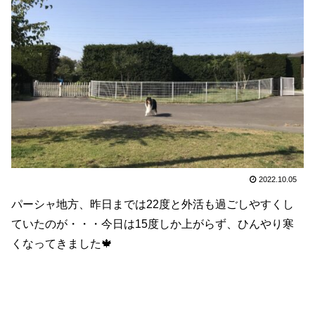
2022.10.05
パーシャ地方、昨日までは22度と外活も過ごしやすくし
ていたのが・・・今日は15度しか上がらず、ひんやり寒
くなってきました🍁