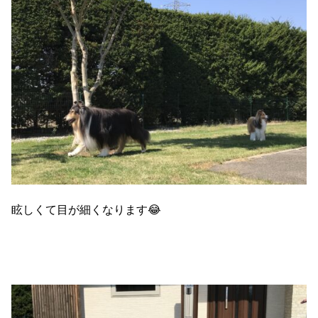
眩しくて目が細くなります😂