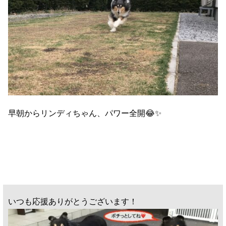
早朝からリンディちゃん、パワー全開😂✨
いつも応援ありがとうございます！