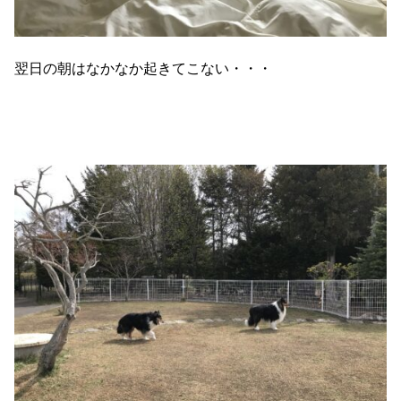
翌日の朝はなかなか起きてこない・・・