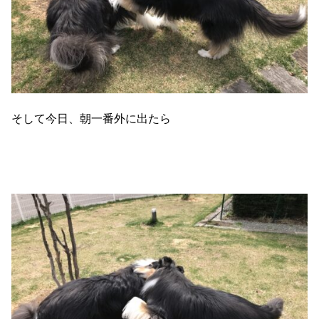
そして今日、朝一番外に出たら