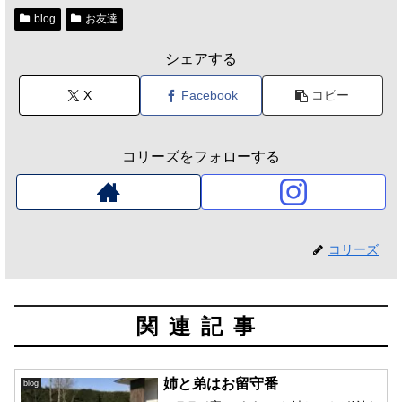
blog
お友達
シェアする
X
Facebook
コピー
コリーズをフォローする
コリーズ
関連記事
姉と弟はお留守番
blog