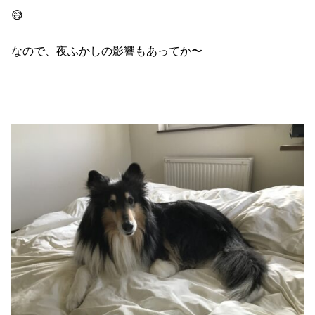
😅
なので、夜ふかしの影響もあってか〜