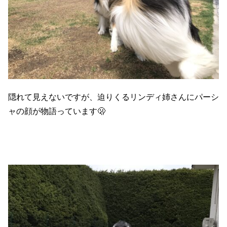
隠れて見えないですが、迫りくるリンディ姉さんにパーシ
ャの顔が物語っています🫢