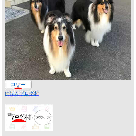
にほんブログ村