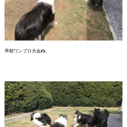
早朝ワンプロ大会🤼