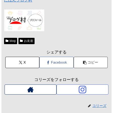
にほんブログ村
blog
お友達
シェアする
X
Facebook
コピー
コリーズをフォローする
コリーズ