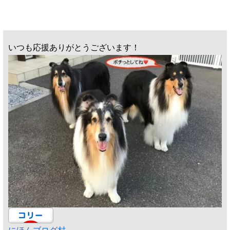
いつも応援ありがとうございます！