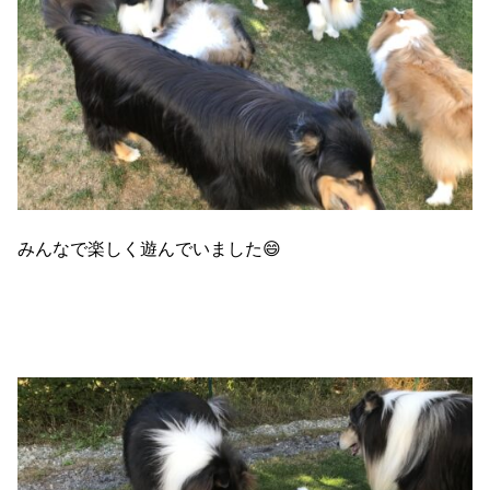
みんなで楽しく遊んでいました😄