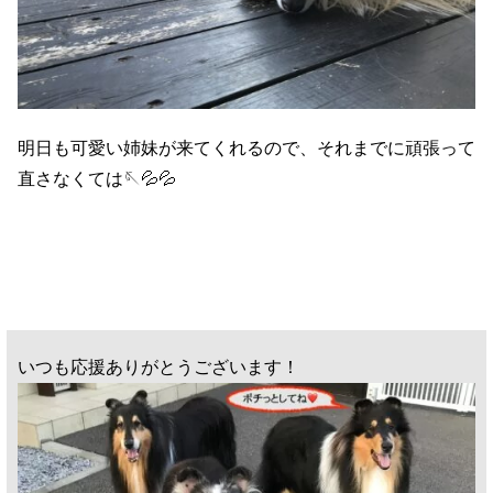
明日も可愛い姉妹が来てくれるので、それまでに頑張って
直さなくては🪡💦💦
いつも応援ありがとうございます！