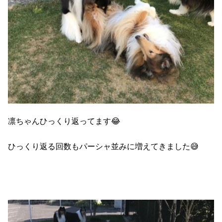
凛ちゃんひっくり返ってます😂
ひっくり返る回数もパーシャ並みに増えてきました😅