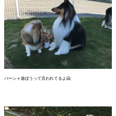
パーシャ遊ぼうって言われてるよ🤗