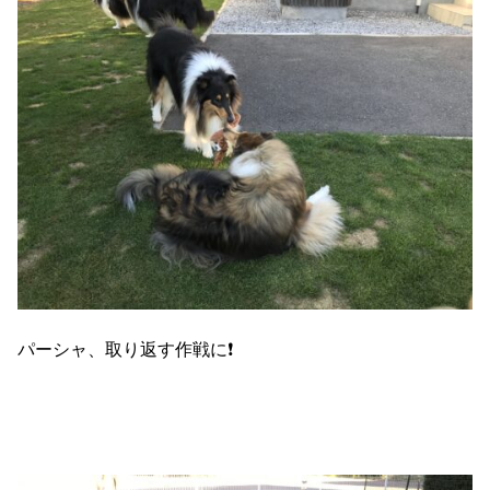
パーシャ、取り返す作戦に❗️