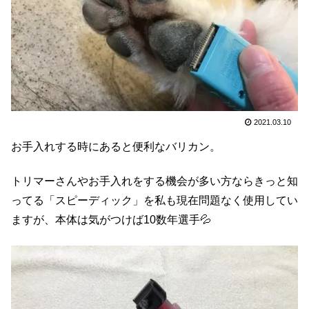
2021.03.10
お手入れする時にあると便利なバリカン。
トリマーさんやお手入れをする機会が多い方ならきっと知
ってる「スピーディック」を私も現在問題なく使用してい
ますが、本体は気がつけば10数年選手💦