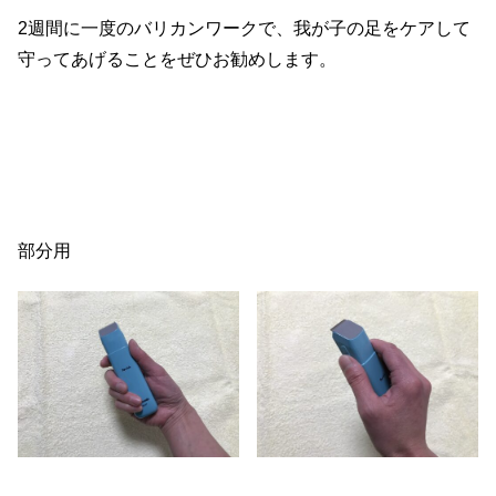
2週間に一度のバリカンワークで、我が子の足をケアして
守ってあげることをぜひお勧めします。
部分用