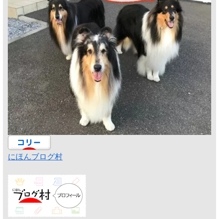
にほんブログ村