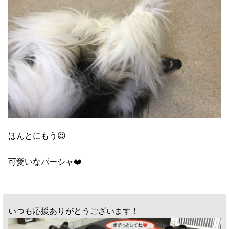
ほんとにもう😍
可愛いなパーシャ❤️
いつも応援ありがとうございます！