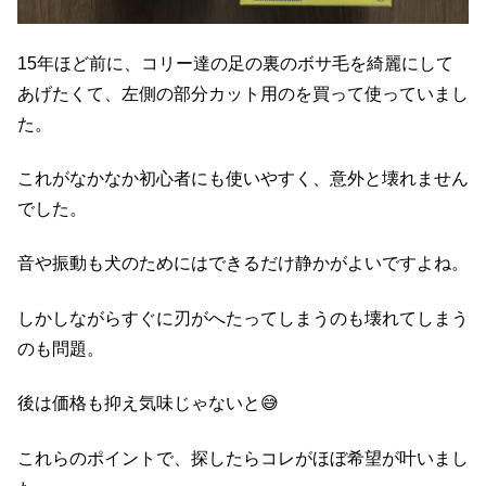
15年ほど前に、コリー達の足の裏のボサ毛を綺麗にして
あげたくて、左側の部分カット用のを買って使っていまし
た。
これがなかなか初心者にも使いやすく、意外と壊れません
でした。
音や振動も犬のためにはできるだけ静かがよいですよね。
しかしながらすぐに刃がへたってしまうのも壊れてしまう
のも問題。
後は価格も抑え気味じゃないと😅
これらのポイントで、探したらコレがほぼ希望が叶いまし