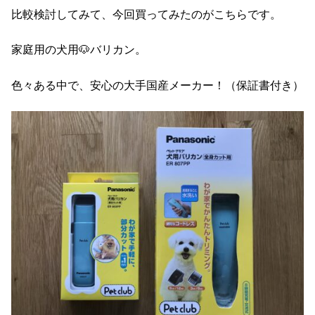
比較検討してみて、今回買ってみたのがこちらです。
家庭用の犬用🐶バリカン。
色々ある中で、安心の大手国産メーカー！（保証書付き）