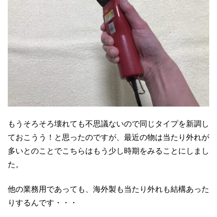
もうそろそろ壊れても不思議ないので同じタイプを新調し
ておこうう！と思ったのですが、最近の物は当たり外れが
多いとのことでこちらはもう少し時期をみることにしまし
た。
他の業務用であっても、海外製も当たり外れも結構あった
りするんです・・・