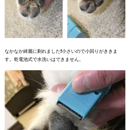
なかなか綺麗に剃れました❗️小さいので小回りがききま
す。乾電池式で水洗いはできません。