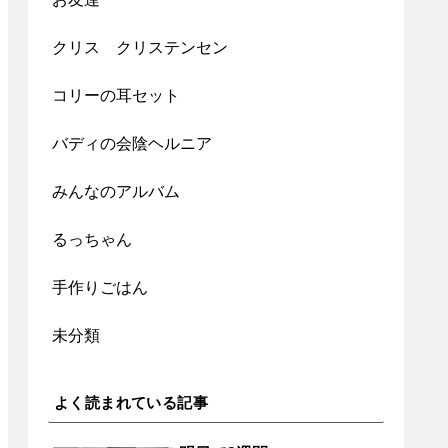
クリス クリステンセン
コリーの耳セット
バディの会陰ヘルニア
みんなのアルバム
るっちゃん
手作りごはん
未分類
よく読まれている記事