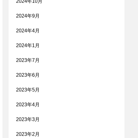
2024年10月
2024年9月
2024年4月
2024年1月
2023年7月
2023年6月
2023年5月
2023年4月
2023年3月
2023年2月