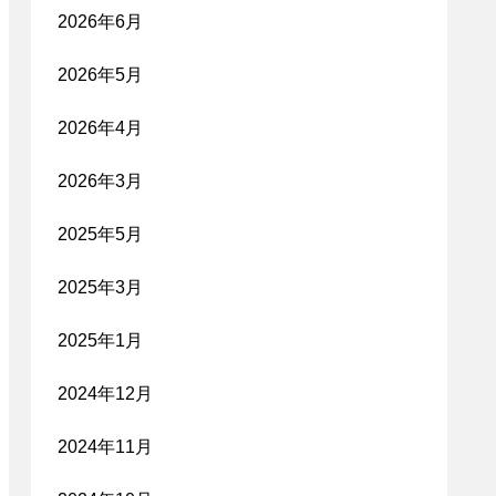
2026年6月
2026年5月
2026年4月
2026年3月
2025年5月
2025年3月
2025年1月
2024年12月
2024年11月