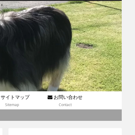
サイトマップ
お問い合わせ
Sitemap
Contact