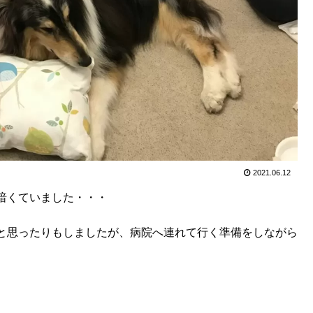
2021.06.12
暗くていました・・・
と思ったりもしましたが、病院へ連れて行く準備をしながら