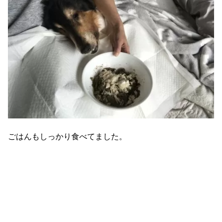
ごはんもしっかり食べてました。