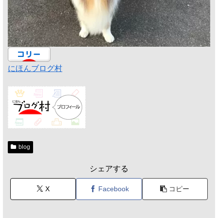
にほんブログ村
blog
シェアする
X
Facebook
コピー