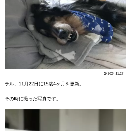
2024.11.27
ラル、11月22日に15歳4ヶ月を更新。
その時に撮った写真です。