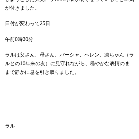
が付きました。
日付が変わって25日
午前0時30分
ラルは父さん、母さん、パーシャ、ヘレン、凛ちゃん（ラ
ルとの10年来の友）に見守れながら、穏やかな表情のま
まで静かに息を引き取りました。
ラル