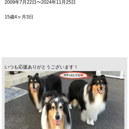
2009年7月22日〜2024年11月25日
15歳4ヶ月3日
いつも応援ありがとうございます！