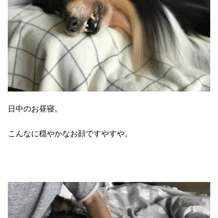
日中のお昼寝。
こんなに穏やかなお顔ですやすや。