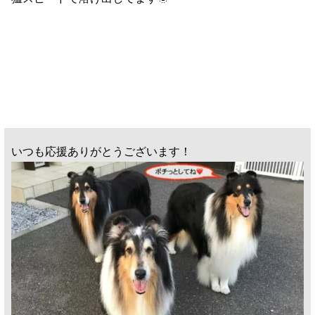
いつも応援ありがとうございます！