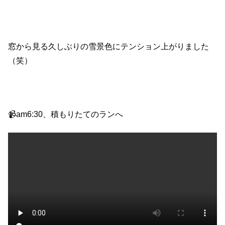
窓から見る久しぶりの雪景色にテンション上がりました
（笑）
📹am6:30、積もりたてのランへ