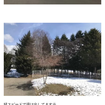
猛スピードで溶け出してます🌞