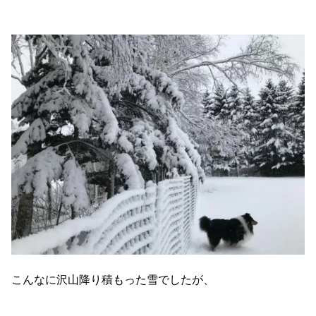
こんなに沢山降り積もった雪でしたが、