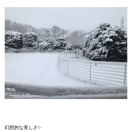
幻想的な美しさ✨