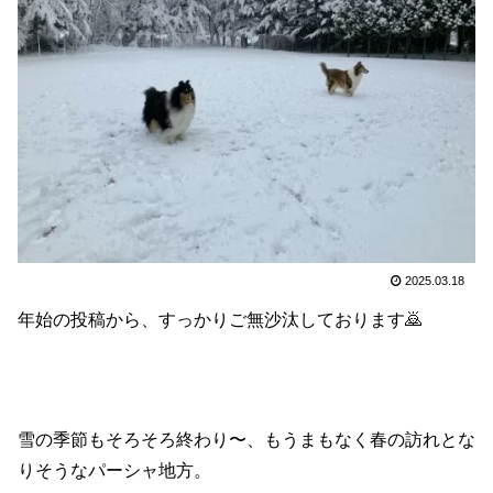
2025.03.18
年始の投稿から、すっかりご無沙汰しております🙇
雪の季節もそろそろ終わり〜、もうまもなく春の訪れとな
りそうなパーシャ地方。