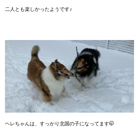
二人とも楽しかったようです♪
ヘレちゃんは、すっかり北国の子になってます🤭