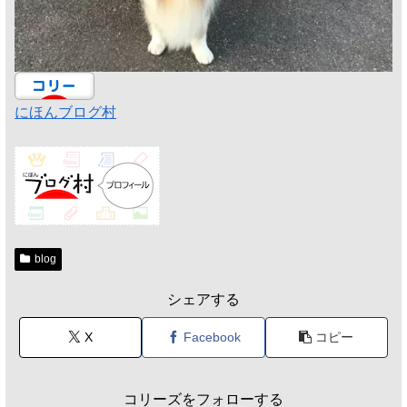
にほんブログ村
blog
シェアする
X
Facebook
コピー
コリーズをフォローする