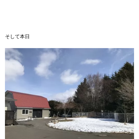
そして本日